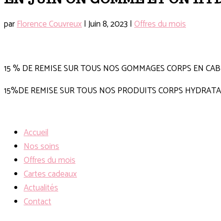
par
Florence Couvreux
|
Juin 8, 2023
|
Offres du mois
15 % DE REMISE SUR TOUS NOS GOMMAGES CORPS EN CAB
15%DE REMISE SUR TOUS NOS PRODUITS CORPS HYDRAT
Accueil
Nos soins
Offres du mois
Cartes cadeaux
Actualités
Contact