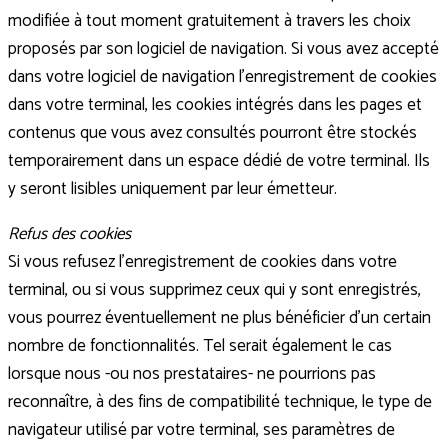
modifiée à tout moment gratuitement à travers les choix
proposés par son logiciel de navigation. Si vous avez accepté
dans votre logiciel de navigation l’enregistrement de cookies
dans votre terminal, les cookies intégrés dans les pages et
contenus que vous avez consultés pourront être stockés
temporairement dans un espace dédié de votre terminal. Ils
y seront lisibles uniquement par leur émetteur.
Refus des cookies
Si vous refusez l’enregistrement de cookies dans votre
terminal, ou si vous supprimez ceux qui y sont enregistrés,
vous pourrez éventuellement ne plus bénéficier d’un certain
nombre de fonctionnalités. Tel serait également le cas
lorsque nous -ou nos prestataires- ne pourrions pas
reconnaître, à des fins de compatibilité technique, le type de
navigateur utilisé par votre terminal, ses paramètres de