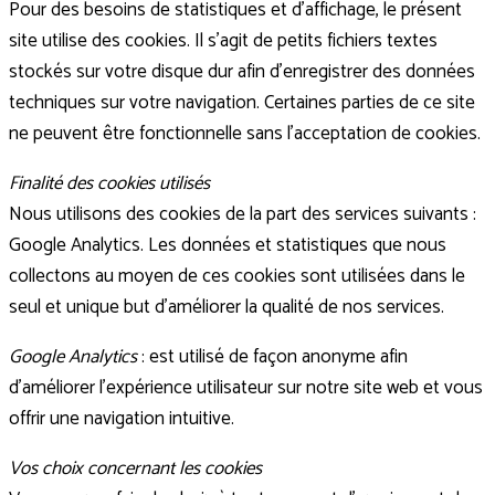
Pour des besoins de statistiques et d’affichage, le présent
site utilise des cookies. Il s’agit de petits fichiers textes
stockés sur votre disque dur afin d’enregistrer des données
techniques sur votre navigation. Certaines parties de ce site
ne peuvent être fonctionnelle sans l’acceptation de cookies.
Finalité des cookies utilisés
Nous utilisons des cookies de la part des services suivants :
Google Analytics. Les données et statistiques que nous
collectons au moyen de ces cookies sont utilisées dans le
seul et unique but d’améliorer la qualité de nos services.
Google Analytics
: est utilisé de façon anonyme afin
d’améliorer l’expérience utilisateur sur notre site web et vous
offrir une navigation intuitive.
Vos choix concernant les cookies