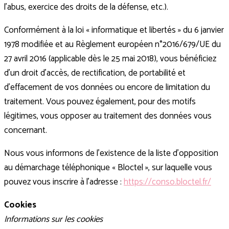
l’abus, exercice des droits de la défense, etc.).
Conformément à la loi « informatique et libertés » du 6 janvier
1978 modifiée et au Règlement européen n°2016/679/UE du
27 avril 2016 (applicable dès le 25 mai 2018), vous bénéficiez
d’un droit d’accès, de rectification, de portabilité et
d’effacement de vos données ou encore de limitation du
traitement. Vous pouvez également, pour des motifs
légitimes, vous opposer au traitement des données vous
concernant.
Nous vous informons de l’existence de la liste d’opposition
au démarchage téléphonique « Bloctel », sur laquelle vous
pouvez vous inscrire à l’adresse :
https://conso.bloctel.fr/
Cookies
Informations sur les cookies