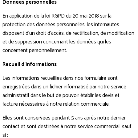
Données personnelles
En application de la loi RGPD du 20 mai 2018 sur la
protection des données personnelles, les internautes
disposent d’un droit d’accès, de rectification, de modification
et de suppression concernant les données qui les
concernent personnellement.
Recueil d’informations
Les informations recueillies dans nos formulaire sont
enregistrées dans un fichier informatisé par notre service
administratif dans le but de pouvoir établir les devis et
facture nécessaires à notre relation commerciale.
Elles sont conservées pendant 5 ans après notre dernier
contact et sont destinées à notre service commercial sauf
si :