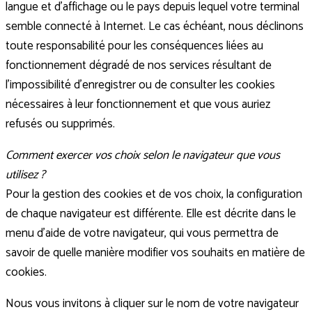
langue et d’affichage ou le pays depuis lequel votre terminal
semble connecté à Internet. Le cas échéant, nous déclinons
toute responsabilité pour les conséquences liées au
fonctionnement dégradé de nos services résultant de
l’impossibilité d’enregistrer ou de consulter les cookies
nécessaires à leur fonctionnement et que vous auriez
refusés ou supprimés.
Comment exercer vos choix selon le navigateur que vous
utilisez ?
Pour la gestion des cookies et de vos choix, la configuration
de chaque navigateur est différente. Elle est décrite dans le
menu d’aide de votre navigateur, qui vous permettra de
savoir de quelle manière modifier vos souhaits en matière de
cookies.
Nous vous invitons à cliquer sur le nom de votre navigateur