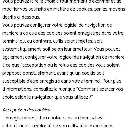
Vous pouvez faire le choix à tout moment d’exprimer et de
modifier vos souhaits en matière de cookies, par les moyens
décrits ci-dessous.
Vous pouvez configurer votre logiciel de navigation de
manière à ce que des cookies soient enregistrés dans votre
terminal ou, au contraire, qu’ils soient rejetés, soit
systématiquement, soit selon leur émetteur. Vous pouvez
également configurer votre logiciel de navigation de manière
à ce que l’acceptation ou le refus des cookies vous soient
proposés ponctuellement, avant qu’un cookie soit
susceptible d’être enregistré dans votre terminal. Pour plus
d’informations, consultez la rubrique “Comment exercer vos
choix, selon le navigateur que vous utilisez ?”
Acceptation des cookies
L’enregistrement d’un cookie dans un terminal est
subordonné à la volonté de son utilisateur, exprimée et