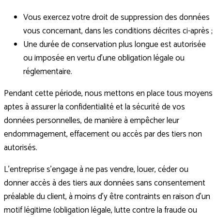
Vous exercez votre droit de suppression des données
vous concernant, dans les conditions décrites ci-après ;
Une durée de conservation plus longue est autorisée
ou imposée en vertu d’une obligation légale ou
réglementaire.
Pendant cette période, nous mettons en place tous moyens
aptes à assurer la confidentialité et la sécurité de vos
données personnelles, de manière à empêcher leur
endommagement, effacement ou accès par des tiers non
autorisés.
L’entreprise s’engage à ne pas vendre, louer, céder ou
donner accès à des tiers aux données sans consentement
préalable du client, à moins d’y être contraints en raison d’un
motif légitime (obligation légale, lutte contre la fraude ou